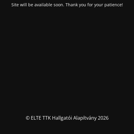
Site will be available soon. Thank you for your patience!
© ELTE TTK Hallgatói Alapítvány 2026